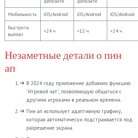
депозите
депозите
Мобильность
iOS/Android
iOS/Android
iOS/Android
Быстрота
<24 ч
<12 ч
>24 ч
выплат
Незаметные детали о пин
ап
В 2024 году приложение добавило функцию
“Игровой чат”, позволяющую общаться с
другими игроками в реальном времени.
Пин ап использует адаптивную графику,
которая автоматически подстраивается под
разрешение экрана.