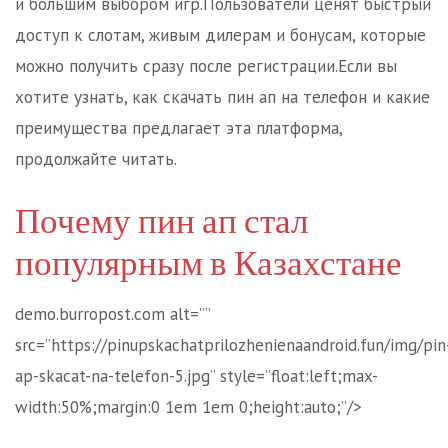
и большим выбором игр.Пользователи ценят быстрый
доступ к слотам, живым дилерам и бонусам, которые
можно получить сразу после регистрации.Если вы
хотите узнать, как скачать пин ап на телефон и какие
преимущества предлагает эта платформа,
продолжайте читать.
Почему пин ап стал
популярным в Казахстане
demo.burropost.com alt=””
src=”https://pinupskachatprilozhenienaandroid.fun/img/pin
ap-skacat-na-telefon-5.jpg” style=”float:left;max-
width:50%;margin:0 1em 1em 0;height:auto;”/>