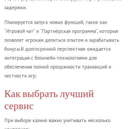
задержки.
Планируется запуск новых функций, таких как
“Игровой чат” и “Партнёрская программа”, которые
позволят игрокам делиться опытом и зарабатывать
бонусы.В долгосрочной перспективе ожидается
интеграция с блокчейн‑технологиями для
обеспечения полной прозрачности транзакций и
честности игр.
Как выбрать лучший
сервис
При выборе казино важно учитывать несколько