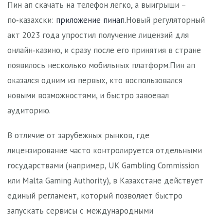
Пин ап скачать на телефон легко, а выигрыши –
по‑казахски:
приложение пинап
.Новый регуляторный
акт 2023 года упростил получение лицензий для
онлайн‑казино, и сразу после его принятия в стране
появилось несколько мобильных платформ.Пин ап
оказался одним из первых, кто воспользовался
новыми возможностями, и быстро завоевал
аудиторию.
В отличие от зарубежных рынков, где
лицензирование часто контролируется отдельными
государствами (например, UK Gambling Commission
или Malta Gaming Authority), в Казахстане действует
единый регламент, который позволяет быстро
запускать сервисы с международными