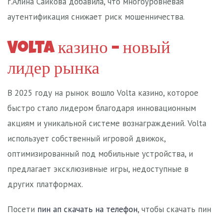
г.Алина Сайкова добавила, что многоуровневая
аутентификация снижает риск мошенничества.
Volta казино – новый
лидер рынка
В 2025 году на рынок вошло Volta казино, которое
быстро стало лидером благодаря инновационным
акциям и уникальной системе вознаграждений. Volta
использует собственный игровой движок,
оптимизированный под мобильные устройства, и
предлагает эксклюзивные игры, недоступные в
других платформах.
Посети
пин ап скачать на телефон
, чтобы скачать пин