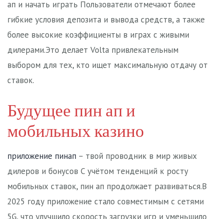
ап и начать играть Пользователи отмечают более
гибкие условия депозита и вывода средств, а также
более высокие коэффициенты в играх с живыми
дилерами.Это делает Volta привлекательным
выбором для тех, кто ищет максимальную отдачу от
ставок.
Будущее пин ап и
мобильных казино
приложение пинап
– твой проводник в мир живых
дилеров и бонусов С учётом тенденций к росту
мобильных ставок, пин ап продолжает развиваться.В
2025 году приложение стало совместимым с сетями
5G, что улучшило скорость загрузки игр и уменьшило