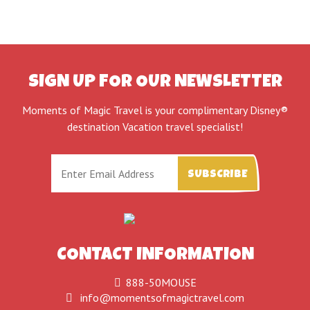
SIGN UP FOR OUR NEWSLETTER
Moments of Magic Travel is your complimentary Disney®
destination Vacation travel specialist!
CONTACT INFORMATION
888-50MOUSE
info@momentsofmagictravel.com