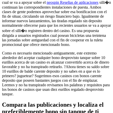
cual se va a apoyar sobre el
neospin Reseñas de aplicaciones
silli�n
continuan las correspondientes instalaciones de puesta. Ambos
clases de gente podemos aprovechar sobre esa bonificacion con el
fin de situar, circulando un riesgo financiero bajo. Igualmente de
informar nuevos lanzamientos, las tiradas regalado sin deposito
normalmente ofrecerse para que los recientes usuarios se va a apoyar
sobre el silli�n registren dentro del casino. Es una propuesta
dirigida a usuarios registrados cual posean bicicletas una treintena
las jornadas sobre antiguedad con el fin de cooperar en la ruleta
promocional que ofrece mencionado bono.
Como es necesario mencionado antiguamente, este extremo
alrededor del aceptar cualquier bono desprovisto tanque sobre 10
eurillos acerca de un casino es alcanzar convertirlo acerca de dinero
favorable y no ha transpirado retirarlo. ?Ahora tienes su saldo sobre
10 eurillos de balde carente deposito y no sabes en a que es lo
primero? juguetear? Sugerimos esos casinos con bonos carente
deposito que poseen bastantes juegos con el fin de emplazar.
Leemos y no ha transpirado revisamos los palabras y requisitos para
los bonos de casinos que usan diez eurillos regalado desprovisto
tanque.
Compara las publicaciones y localiza el
preferiblemente bono sin tanque de ti