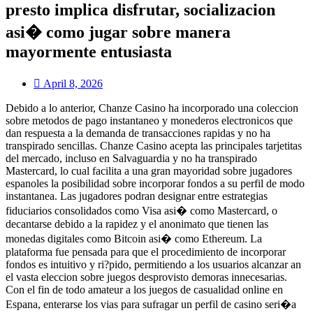
presto implica disfrutar, socializacion
asi� como jugar sobre manera
mayormente entusiasta
April 8, 2026
Debido a lo anterior, Chanze Casino ha incorporado una coleccion
sobre metodos de pago instantaneo y monederos electronicos que
dan respuesta a la demanda de transacciones rapidas y no ha
transpirado sencillas. Chanze Casino acepta las principales tarjetitas
del mercado, incluso en Salvaguardia y no ha transpirado
Mastercard, lo cual facilita a una gran mayoridad sobre jugadores
espanoles la posibilidad sobre incorporar fondos a su perfil de modo
instantanea. Las jugadores podran designar entre estrategias
fiduciarios consolidados como Visa asi� como Mastercard, o
decantarse debido a la rapidez y el anonimato que tienen las
monedas digitales como Bitcoin asi� como Ethereum. La
plataforma fue pensada para que el procedimiento de incorporar
fondos es intuitivo y ri?pido, permitiendo a los usuarios alcanzar an
el vasta eleccion sobre juegos desprovisto demoras innecesarias.
Con el fin de todo amateur a los juegos de casualidad online en
Espana, enterarse los vias para sufragar un perfil de casino seri�a