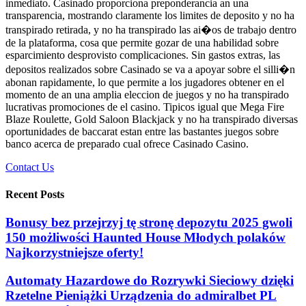
inmediato. Casinado proporciona preponderancia an una
transparencia, mostrando claramente los limites de deposito y no ha
transpirado retirada, y no ha transpirado las ai�os de trabajo dentro
de la plataforma, cosa que permite gozar de una habilidad sobre
esparcimiento desprovisto complicaciones. Sin gastos extras, las
depositos realizados sobre Casinado se va a apoyar sobre el silli�n
abonan rapidamente, lo que permite a los jugadores obtener en el
momento de an una amplia eleccion de juegos y no ha transpirado
lucrativas promociones de el casino. Tipicos igual que Mega Fire
Blaze Roulette, Gold Saloon Blackjack y no ha transpirado diversas
oportunidades de baccarat estan entre las bastantes juegos sobre
banco acerca de preparado cual ofrece Casinado Casino.
Contact Us
Recent Posts
Bonusy bez przejrzyj tę stronę depozytu 2025 gwoli
150 możliwości Haunted House Młodych polaków
Najkorzystniejsze oferty!
Automaty Hazardowe do Rozrywki Sieciowy dzięki
Rzetelne Pieniążki Urządzenia do admiralbet PL