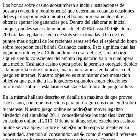
Los bonos sobre casino acostumbran a incluir instalaciones de
postura (wagering requirements) que determinan cuantas ocasiones
debes participar nuestro monto del bonus primeramente sobre
obtener apartar los ganancias por. Dentro del elaborar tu inicial
tanque, puedes sacar algun bonus de el 500% hasta 100 �, de mas
200 tiradas regalado acerca de slots seleccionadas. Una de los
puntos mas original de los recientes seres seri�a el esplendido bono
sobre recepcion cual brinda Casinado casino. Esto significa cual las
jugadores referente a Chile podran accesar del site, sin embargo
siguen siendo conscientes del ambito regulatorio bajo la cual opera
una medio. Casinado casino opera pobre la permiso otorgada debido
a la impronta sobre Curacao, una mando famosa en la fabrica del
juego en internet. Nuestro objetivo es suministrar documentacion
objetiva que permita a las jugadores espanoles coger elecciones
informadas sobre si esta tarima satisface las futuro de juego online.
En la misma hallaras descrito en detalle un maximo de que provee
este casino, para que os decidas para uno segun cosa que en ti sobra
te interese. Nuestro juego online se podri�an mover legalizo
alrededor del anualidad 2011, concediendose los iniciales licencias
en casinos online al 2010. Oriente ranking sobre excelentes casinos
online se va a apoyar sobre el silli�n podio especialmente en su
honestidad, atencion al consumidor, asi� como disparidad referente