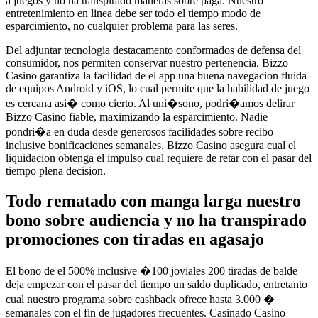
a juegos y no ha transpirado maneras sobre paga. Nuestro
entretenimiento en linea debe ser todo el tiempo modo de
esparcimiento, no cualquier problema para las seres.
Del adjuntar tecnologia destacamento conformados de defensa del
consumidor, nos permiten conservar nuestro pertenencia. Bizzo
Casino garantiza la facilidad de el app una buena navegacion fluida
de equipos Android y iOS, lo cual permite que la habilidad de juego
es cercana asi� como cierto. Al uni�sono, podri�amos delirar
Bizzo Casino fiable, maximizando la esparcimiento. Nadie
pondri�a en duda desde generosos facilidades sobre recibo
inclusive bonificaciones semanales, Bizzo Casino asegura cual el
liquidacion obtenga el impulso cual requiere de retar con el pasar del
tiempo plena decision.
Todo rematado con manga larga nuestro
bono sobre audiencia y no ha transpirado
promociones con tiradas en agasajo
El bono de el 500% inclusive �100 joviales 200 tiradas de balde
deja empezar con el pasar del tiempo un saldo duplicado, entretanto
cual nuestro programa sobre cashback ofrece hasta 3.000 �
semanales con el fin de jugadores frecuentes. Casinado Casino