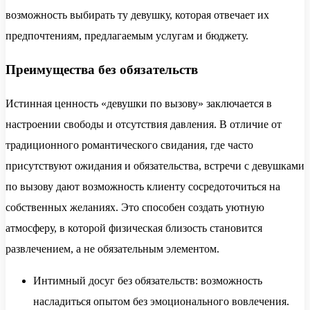
возможность выбирать ту девушку, которая отвечает их
предпочтениям, предлагаемым услугам и бюджету.
Преимущества без обязательств
Истинная ценность «девушки по вызову» заключается в
настроении свободы и отсутствия давления. В отличие от
традиционного романтического свидания, где часто
присутствуют ожидания и обязательства, встречи с девушками
по вызову дают возможность клиенту сосредоточиться на
собственных желаниях. Это способен создать уютную
атмосферу, в которой физическая близость становится
развлечением, а не обязательным элементом.
Интимный досуг без обязательств: возможность
насладиться опытом без эмоционального вовлечения.