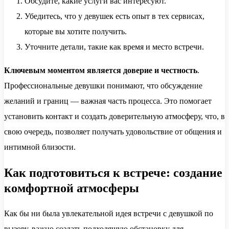
Обсудите, какие услуги вас интересуют.
Убедитесь, что у девушек есть опыт в тех сервисах,
которые вы хотите получить.
Уточните детали, такие как время и место встречи.
Ключевым моментом является доверие и честность
.
Профессиональные девушки понимают, что обсуждение
желаний и границ — важная часть процесса. Это помогает
установить контакт и создать доверительную атмосферу, что, в
свою очередь, позволяет получать удовольствие от общения и
интимной близости.
Как подготовиться к встрече: создание
комфортной атмосферы
Как бы ни была увлекательной идея встречи с девушкой по
вызову, важно создать подходящую обстановку для