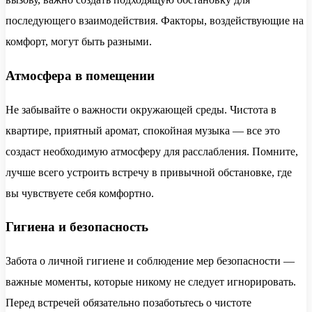
последующего взаимодействия. Факторы, воздействующие на
комфорт, могут быть разными.
Атмосфера в помещении
Не забывайте о важности окружающей среды. Чистота в
квартире, приятный аромат, спокойная музыка — все это
создаст необходимую атмосферу для расслабления. Помните,
лучше всего устроить встречу в привычной обстановке, где
вы чувствуете себя комфортно.
Гигиена и безопасность
Забота о личной гигиене и соблюдение мер безопасности —
важные моменты, которые никому не следует игнорировать.
Перед встречей обязательно позаботьтесь о чистоте