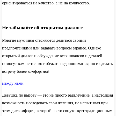
ориентироваться на качество, а не на количество.
Не забывайте об открытом диалоге
Многие мужчины стесняются делиться своими
предпочтениями или задавать вопросы заранее. Однако
открытый диалог и обсуждение всех нюансов и деталей
помогут вам не только избежать недопонимания, но и сделать
встречу более комфортной.
между нами
Девушка по вызову — это не просто развлечение, а настоящая
возможность исследовать свои желания, не испытывая при
этом дискомфорта, который часто сопутствует традиционным