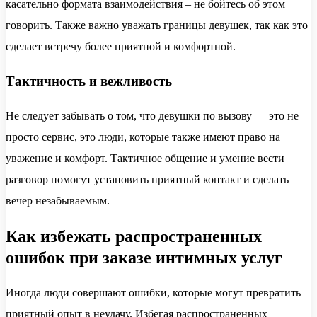
касательно формата взаимодействия – не бойтесь об этом
говорить. Также важно уважать границы девушек, так как это
сделает встречу более приятной и комфортной.
Тактичность и вежливость
Не следует забывать о том, что девушки по вызову — это не
просто сервис, это люди, которые также имеют право на
уважение и комфорт. Тактичное общение и умение вести
разговор помогут установить приятный контакт и сделать
вечер незабываемым.
Как избежать распространенных
ошибок при заказе интимных услуг
Иногда люди совершают ошибки, которые могут превратить
приятный опыт в неудачу. Избегая распространенных