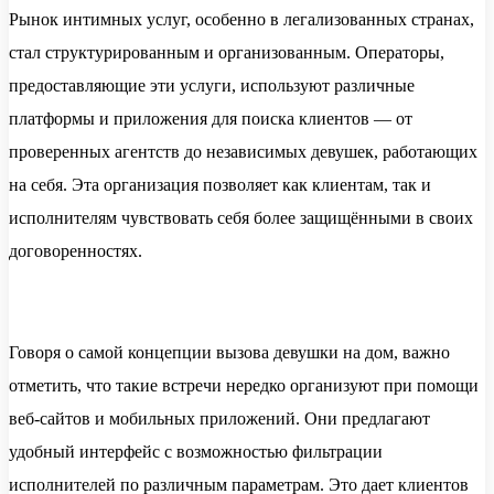
Рынок интимных услуг, особенно в легализованных странах,
стал структурированным и организованным. Операторы,
предоставляющие эти услуги, используют различные
платформы и приложения для поиска клиентов — от
проверенных агентств до независимых девушек, работающих
на себя. Эта организация позволяет как клиентам, так и
исполнителям чувствовать себя более защищёнными в своих
договоренностях.
Говоря о самой концепции вызова девушки на дом, важно
отметить, что такие встречи нередко организуют при помощи
веб-сайтов и мобильных приложений. Они предлагают
удобный интерфейс с возможностью фильтрации
исполнителей по различным параметрам. Это дает клиентов