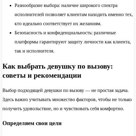
Разнообразие выбора: наличие широкого спектра
исполнителей позволяет клиентам находить именно тех,
кто идеально соответствует их желаниям.
Безопасность и конфиденциальность: различные
платформы гарантируют защиту личности как клиента,
так и исполнителя.
Как выбрать девушку по вызову:
советы и рекомендации
Выбор подходящей девушки по вызову — не простая задача.
Здесь важно учитывать множество факторов, чтобы не только
получить удовольствие, но и чувствовать себя комфортно.
Определяем свои цели