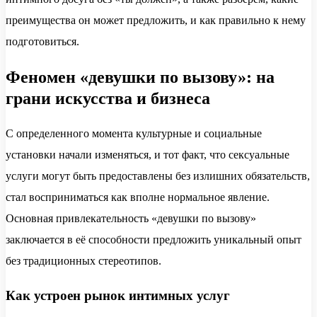
преимущества он может предложить, и как правильно к нему
подготовиться.
Феномен «девушки по вызову»: на
грани искусства и бизнеса
С определенного момента культурные и социальные
установки начали изменяться, и тот факт, что сексуальные
услуги могут быть предоставлены без излишних обязательств,
стал восприниматься как вполне нормальное явление.
Основная привлекательность «девушки по вызову»
заключается в её способности предложить уникальный опыт
без традиционных стереотипов.
Как устроен рынок интимных услуг