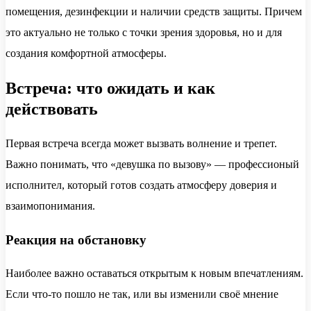
помещения, дезинфекции и наличии средств защиты. Причем
это актуально не только с точки зрения здоровья, но и для
создания комфортной атмосферы.
Встреча: что ожидать и как
действовать
Первая встреча всегда может вызвать волнение и трепет.
Важно понимать, что «девушка по вызову» — профессионый
исполнител, который готов создать атмосферу доверия и
взаимопонимания.
Реакция на обстановку
Наиболее важно оставаться открытым к новым впечатлениям.
Если что-то пошло не так, или вы изменили своё мнение