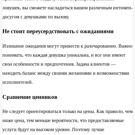
ловушек, вы сможете насладиться вашим различным интимен-
досугом с девушками по вызову.
Не стоит переусердствовать с ожиданиями
Излишние ожидания могут привести к разочарованию. Важно
понимать, что каждая девушка уникальна, и все они имеют
свои особенности и предпочтения. Задача клиентов —
находить баланс между своими желаниями и возможностями
исполнителей.
Сравнение ценников
Не следует ориентироваться только на цены. Как правило, чем
ниже цена, тем меньше вероятности, что предоставляемые
услуги будут на высоком уровне. Поэтому лучше