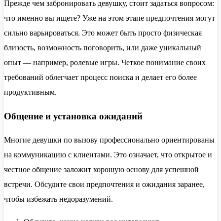
Прежде чем забронировать девушку, стоит задаться вопросом:
что именно вы ищете? Уже на этом этапе предпочтения могут
сильно варьироваться. Это может быть просто физическая
близость, возможность поговорить, или даже уникальный
опыт — например, ролевые игры. Четкое понимание своих
требований облегчает процесс поиска и делает его более
продуктивным.
Общение и установка ожиданий
Многие девушки по вызову профессионально ориентированы
на коммуникацию с клиентами. Это означает, что открытое и
честное общение заложит хорошую основу для успешной
встречи. Обсудите свои предпочтения и ожидания заранее,
чтобы избежать недоразумений.