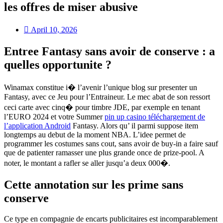
les offres de miser abusive
April 10, 2026
Entree Fantasy sans avoir de conserve : a
quelles opportunite ?
Winamax constitue i� l’avenir l’unique blog sur presenter un
Fantasy, avec ce Jeu pour l’Entraineur. Le mec abat de son ressort
ceci carte avec cinq� pour timbre JDE, par exemple en tenant
l’EURO 2024 et votre Summer
pin up casino téléchargement de
l’application Android
Fantasy. Alors qu’ il parmi suppose item
longtemps au debut de la moment NBA. L’idee permet de
programmer les costumes sans cout, sans avoir de buy-in a faire sauf
que de patienter ramasser une plus grande once de prize-pool. A
noter, le montant a rafler se aller jusqu’a deux 000�.
Cette annotation sur les prime sans
conserve
Ce type en compagnie de encarts publicitaires est incomparablement