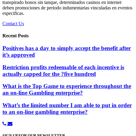
transpirado bonos sin tanque, determinados casinos en internet
deben promociones de periodo indumentarias vinculadas en eventos
especificas.
Contact Us
Recent Posts
Positives has a day to simply accept the benefit after
it’s approved
Restriction profits redeemable of each incentive is
actually capped for the ?five hundred
What is the Top Game to experience throughout the
an on-line Gambling enterprise?
What’s the limited number I am able to put in order
to an on-line gambling enterprise?
SIGN UP FOR OUR NEWSLETTER