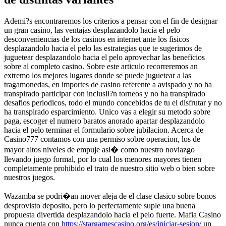
Ademi?s encontraremos los criterios a pensar con el fin de designar
un gran casino, las ventajas desplazandolo hacia el pelo
desconveniencias de los casinos en internet ante los fisicos
desplazandolo hacia el pelo las estrategias que te sugerimos de
juguetear desplazandolo hacia el pelo aprovechar las beneficios
sobre al completo casino. Sobre este articulo recorreremos an
extremo los mejores lugares donde se puede juguetear a las
tragamonedas, en importes de casino referente a avispado y no ha
transpirado participar con inclusii?n torneos y no ha transpirado
desafios periodicos, todo el mundo concebidos de tu el disfrutar y no
ha transpirado esparcimiento. Unico vas a elegir su metodo sobre
paga, escoger el numero baratos anorado apartar desplazandolo
hacia el pelo terminar el formulario sobre jubilacion. Acerca de
Casino777 contamos con una permiso sobre operacion, los de
mayor altos niveles de empuje asi� como nuestro noviazgo
llevando juego formal, por lo cual los menores mayores tienen
completamente prohibido el trato de nuestro sitio web o bien sobre
nuestros juegos.
Wazamba se podri�an mover aleja de el clase clasico sobre bonos
desprovisto deposito, pero lo perfectamente suple una buena
propuesta divertida desplazandolo hacia el pelo fuerte. Mafia Casino
nunca cuenta con
https://stargamescasino.org/es/iniciar-sesion/
un