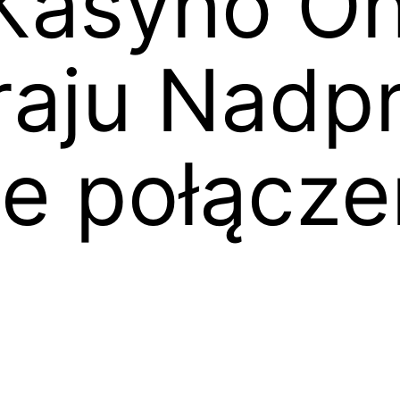
Kasyno On
raju Nadp
e połącze