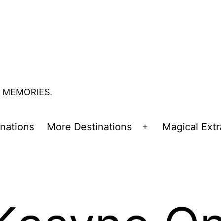
E MEMORIES.
nations
More Destinations
Magical Extr
Open
menu