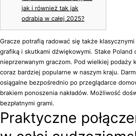
jak i również tak jak
odrabia w całej 2025?
Gracze potrafią radować się także klasyczny
grafiką i skutkami dźwiękowymi. Stake Poland 
nieprzerwanym graczom. Pod wielkiej podaży 
coraz bardziej popularne w naszym kraju.
Darm
osiągalne bezpośrednio po przeglądarce domow
brakiem ponoszenia nakładów. Możliwość dośw
bezpłatnymi grami.
Praktyczne połączen