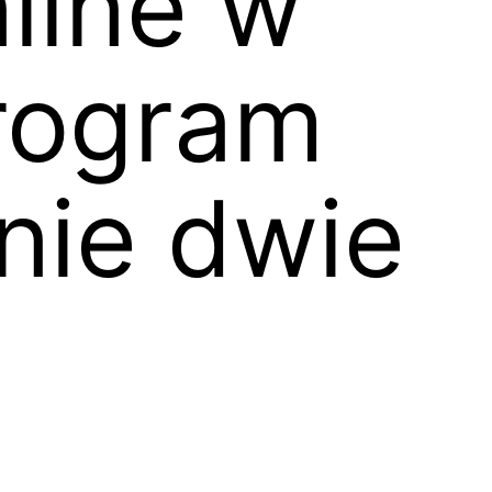
line w
rogram
nie dwie