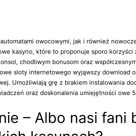
mi automatami owocowymi, jak i również nowoc
owe kasyno, które to proponuje sporo korzyści 
konsol, chodliwym bonusom oraz współczesnym
owe sloty internetowego wyjąwszy download o
ej. Umożliwiają grę z brakiem instalowania d
iadczeń oraz doskonalenia umiejętności owe 5
ie – Albo nasi fani