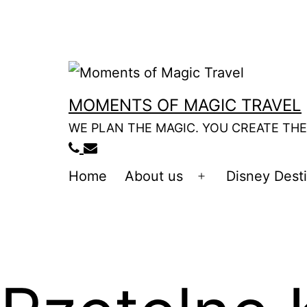
Skip
to
content
MOMENTS OF MAGIC TRAVEL
WE PLAN THE MAGIC. YOU CREATE TH
Home
About us
Disney Desti
Open
menu