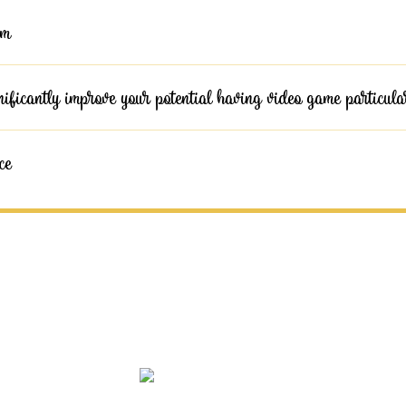
rm
ificantly improve your potential having video game particula
ce
R