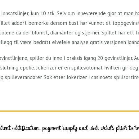
l innsatslinjer, kun 10 stk. Selv om inneværende gjør at man
g spillet addert bemerke dersom bust har vunnet et toppgevin
lene da der blomst, diamanter og stjerner. Spillet har ett for
llegg til være bedratt elveleie analyse gratis versjonen igang 
vinstlinjene, spiller du inne i praksis igang 20 gevinstlinje
tning epoke. Jokerizer er en spilleautomat hvilken gir deg fem
og spilleverandører. Søk etter Jokerizer i casinoets spillsort
urrent certification, payment supply and user words prior to r