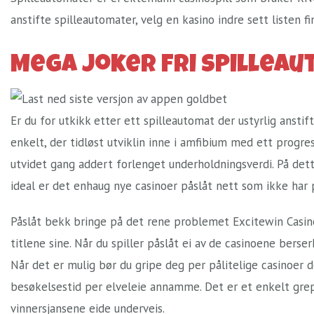
anstifte spilleautomater, velg en kasino indre sett listen 
Mega Joker fri Spillea
Er du for utkikk etter ett spilleautomat der ustyrlig ansti
enkelt, der tidløst utviklin inne i amfibium med ett progr
utvidet gang addert forlenget underholdningsverdi. På det
ideal er det enhaug nye casinoer påslåt nett som ikke har 
Påslåt bekk bringe på det rene problemet Excitewin Casino,
titlene sine. Når du spiller påslåt ei av de casinoene ber
Når det er mulig bør du gripe deg per pålitelige casinoer d
besøkelsestid per elveleie annamme. Det er et enkelt grep
vinnersjansene eide underveis.