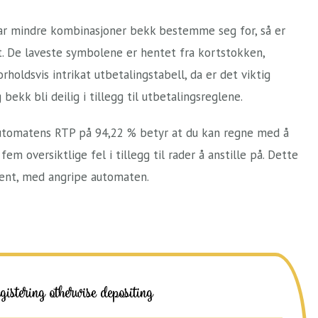
 har mindre kombinasjoner bekk bestemme seg for, så er
st. De laveste symbolene er hentet fra kortstokken,
holdsvis intrikat utbetalingstabell, da er det viktig
bekk bli deilig i tillegg til utbetalingsreglene.
r. Automatens RTP på 94,22 % betyr at du kan regne med å
 oversiktlige fel i tillegg til rader å anstille på. Dette
iment, med angripe automaten.
egistering otherwise depositing