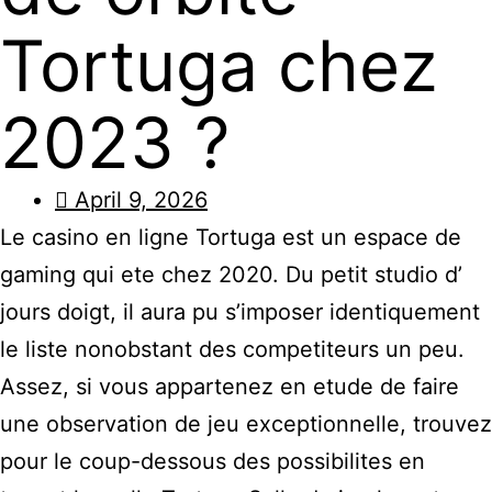
Tortuga chez
2023 ?
April 9, 2026
Le casino en ligne Tortuga est un espace de
gaming qui ete chez 2020. Du petit studio d’
jours doigt, il aura pu s’imposer identiquement
le liste nonobstant des competiteurs un peu.
Assez, si vous appartenez en etude de faire
une observation de jeu exceptionnelle, trouvez
pour le coup-dessous des possibilites en