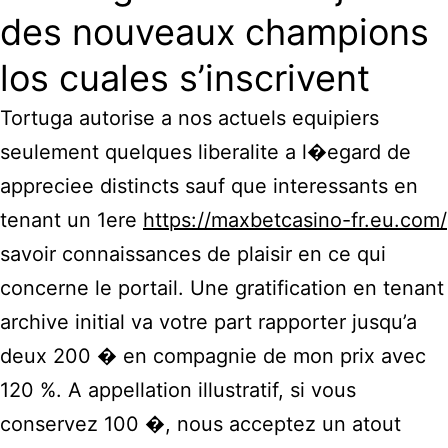
des nouveaux champions
los cuales s’inscrivent
Tortuga autorise a nos actuels equipiers
seulement quelques liberalite a l�egard de
appreciee distincts sauf que interessants en
tenant un 1ere
https://maxbetcasino-fr.eu.com/
savoir connaissances de plaisir en ce qui
concerne le portail. Une gratification en tenant
archive initial va votre part rapporter jusqu’a
deux 200 � en compagnie de mon prix avec
120 %. A appellation illustratif, si vous
conservez 100 �, nous acceptez un atout