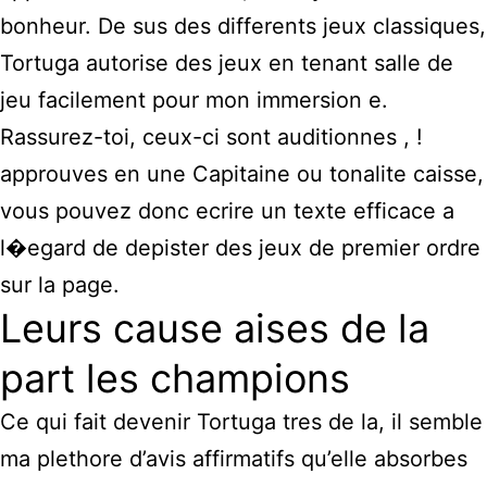
bonheur. De sus des differents jeux classiques,
Tortuga autorise des jeux en tenant salle de
jeu facilement pour mon immersion e.
Rassurez-toi, ceux-ci sont auditionnes , !
approuves en une Capitaine ou tonalite caisse,
vous pouvez donc ecrire un texte efficace a
l�egard de depister des jeux de premier ordre
sur la page.
Leurs cause aises de la
part les champions
Ce qui fait devenir Tortuga tres de la, il semble
ma plethore d’avis affirmatifs qu’elle absorbes