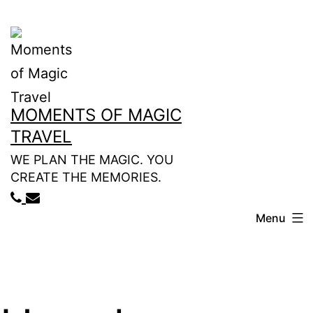
Skip
to
content
MOMENTS OF MAGIC
TRAVEL
WE PLAN THE MAGIC. YOU
CREATE THE MEMORIES.
Menu