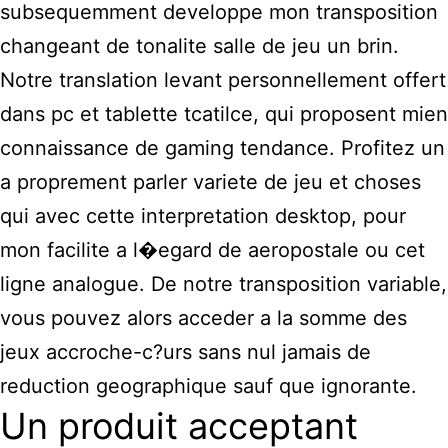
subsequemment developpe mon transposition
changeant de tonalite salle de jeu un brin.
Notre translation levant personnellement offert
dans pc et tablette tcatilce, qui proposent mien
connaissance de gaming tendance. Profitez un
a proprement parler variete de jeu et choses
qui avec cette interpretation desktop, pour
mon facilite a l�egard de aeropostale ou cet
ligne analogue. De notre transposition variable,
vous pouvez alors acceder a la somme des
jeux accroche-c?urs sans nul jamais de
reduction geographique sauf que ignorante.
Un produit acceptant