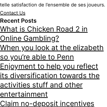
telle satisfaction de l’ensemble de ses joueurs.
Contact Us
Recent Posts
What is Chicken Road 2 in
Online Gambling?
When you look at the elizabeth
so you’re able to Penn
Enjoyment to help you reflect
its diversification towards the
activities stuff and other
entertainment
Claim no-deposit incentives