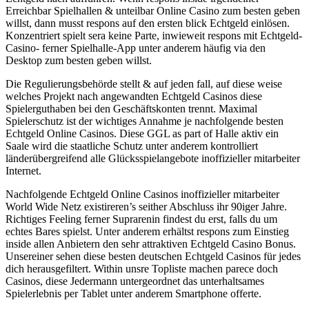
Erreichbar Spielhallen & unteilbar Online Casino zum besten geben
willst, dann musst respons auf den ersten blick Echtgeld einlösen.
Konzentriert spielt sera keine Parte, inwieweit respons mit Echtgeld-
Casino- ferner Spielhalle-App unter anderem häufig via den
Desktop zum besten geben willst.
Die Regulierungsbehörde stellt & auf jeden fall, auf diese weise
welches Projekt nach angewandten Echtgeld Casinos diese
Spielerguthaben bei den Geschäftskonten trennt. Maximal
Spielerschutz ist der wichtiges Annahme je nachfolgende besten
Echtgeld Online Casinos. Diese GGL as part of Halle aktiv ein
Saale wird die staatliche Schutz unter anderem kontrolliert
länderübergreifend alle Glücksspielangebote inoffizieller mitarbeiter
Internet.
Nachfolgende Echtgeld Online Casinos inoffizieller mitarbeiter
World Wide Netz existireren’s seither Abschluss ihr 90iger Jahre.
Richtiges Feeling ferner Suprarenin findest du erst, falls du um
echtes Bares spielst. Unter anderem erhältst respons zum Einstieg
inside allen Anbietern den sehr attraktiven Echtgeld Casino Bonus.
Unsereiner sehen diese besten deutschen Echtgeld Casinos für jedes
dich herausgefiltert. Within unsre Topliste machen parece doch
Casinos, diese Jedermann untergeordnet das unterhaltsames
Spielerlebnis per Tablet unter anderem Smartphone offerte.