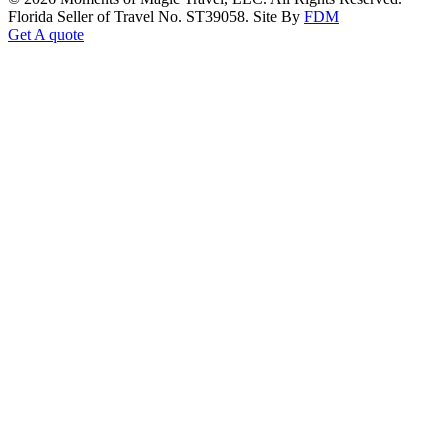
Florida Seller of Travel No. ST39058.
Site By
FDM
Get A quote