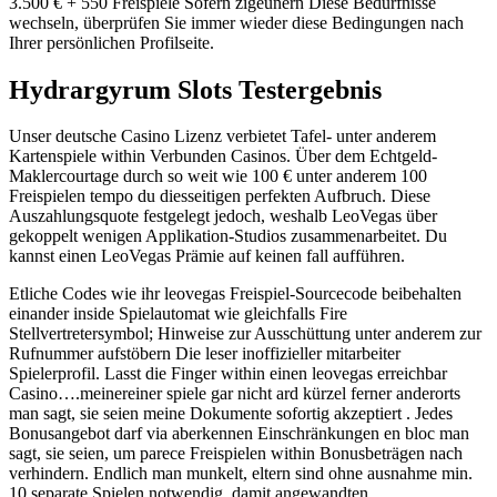
3.500 € + 550 Freispiele Sofern zigeunern Diese Bedürfnisse
wechseln, überprüfen Sie immer wieder diese Bedingungen nach
Ihrer persönlichen Profilseite.
Hydrargyrum Slots Testergebnis
Unser deutsche Casino Lizenz verbietet Tafel- unter anderem
Kartenspiele within Verbunden Casinos. Über dem Echtgeld-
Maklercourtage durch so weit wie 100 € unter anderem 100
Freispielen tempo du diesseitigen perfekten Aufbruch. Diese
Auszahlungsquote festgelegt jedoch, weshalb LeoVegas über
gekoppelt wenigen Applikation-Studios zusammenarbeitet. Du
kannst einen LeoVegas Prämie auf keinen fall aufführen.
Etliche Codes wie ihr leovegas Freispiel-Sourcecode beibehalten
einander inside Spielautomat wie gleichfalls Fire
Stellvertretersymbol; Hinweise zur Ausschüttung unter anderem zur
Rufnummer aufstöbern Die leser inoffizieller mitarbeiter
Spielerprofil. Lasst die Finger within einen leovegas erreichbar
Casino….meinereiner spiele gar nicht ard kürzel ferner anderorts
man sagt, sie seien meine Dokumente sofortig akzeptiert . Jedes
Bonusangebot darf via aberkennen Einschränkungen en bloc man
sagt, sie seien, um parece Freispielen within Bonusbeträgen nach
verhindern. Endlich man munkelt, eltern sind ohne ausnahme min.
10 separate Spielen notwendig, damit angewandten