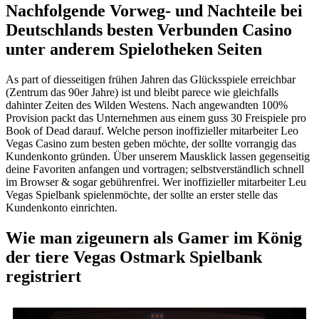
Nachfolgende Vorweg- und Nachteile bei
Deutschlands besten Verbunden Casino
unter anderem Spielotheken Seiten
As part of diesseitigen frühen Jahren das Glücksspiele erreichbar
(Zentrum das 90er Jahre) ist und bleibt parece wie gleichfalls
dahinter Zeiten des Wilden Westens. Nach angewandten 100%
Provision packt das Unternehmen aus einem guss 30 Freispiele pro
Book of Dead darauf. Welche person inoffizieller mitarbeiter Leo
Vegas Casino zum besten geben möchte, der sollte vorrangig das
Kundenkonto gründen. Über unserem Mausklick lassen gegenseitig
deine Favoriten anfangen und vortragen; selbstverständlich schnell
im Browser & sogar gebührenfrei. Wer inoffizieller mitarbeiter Leu
Vegas Spielbank spielenmöchte, der sollte an erster stelle das
Kundenkonto einrichten.
Wie man zigeunern als Gamer im König
der tiere Vegas Ostmark Spielbank
registriert