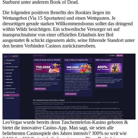
Starburst unter anderem Book of Dead.
Die folgenden positiven Benefits des Bookies liegen im
Wettangebot (Via 15 Sportarten) und einen Wettquoten. Je
diesseitigen gerade starken Willkommensbonus solltet das dringend
within Wildz besichtigen. Ein schwedische Versorger sei auf
inanspruchnahme von einer offiziellen Erlaubnis leer Brd
ausgestattet & schickt zigeunern aktiv, seine führende Standort unter
den besten Verbinden Casinos zurückzuerobern.
LeoVegas wurde bereits denn Taschentelefon-Kasino geboren &
bietet die innovative Casino-App. Man sagt, sie seien alle
beliebtesten Casinospiele des Jahres intensiv? 300% so weit wie