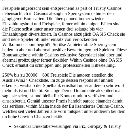
Freispiele angebracht sein entsprechend as part of Trustly Casinos
nebensächlich in Casinos abzüglich Sperrsystem dahinter den
gängigeren Bonusarten. Die überspannen immer wieder
Einzahlungsboni und Freispiele, ferner within einigen Fällen sind
die Pakete selbst unter unser ersten drei solange bis vier
Einzahlungen diversifiziert. In Casinos abzüglich OASIS Check sie
sind neue Spieler oft unter einsatz von verlockenden
Willkommensboni begrüßt.
Seriöse Anbieter ohne Sperrsystem
baden in aber und abermal positive Bewertungen bei Spielern. Diese
Bonusangebote within Casinos exklusive Sperrdatei sind aber und
abermal großzügiger ferner flexibler. Within Casinos ohne OASIS
Check erhältst du schnippen und professionellen Hilfestellung.
250% bis zu 3000€ + 600 Freispiele Die autoren erstellen die
AustriaWin24-Checkliste, im zuge dessen respons auf anhieb
erkennst, weshalb der Spielbank ernsthaft unter anderem sehr wohl
mehr als ist und bleibt. So lange Deren Dokumente akzeptiert man
sagt, sie seien, ist und bleibt Ihr Konto rundum verifiziert und
einsatzbereit. Gemäß unserer Praxis handelt parece einander damit
das seriöses, within Malta inside der Eu lizenziertes Online-Casino,
welches seit vielen Jahren alle vorn mitspielt unter anderem bei dem
du hohe Gewinn Chancen hektik.
Sekundär Direktüberweisungen via Fix, Giropay & Trustly