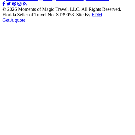
© 2026 Moments of Magic Travel, LLC. All Rights Reserved.
Florida Seller of Travel No. ST39058.
Site By
FDM
Get A quote