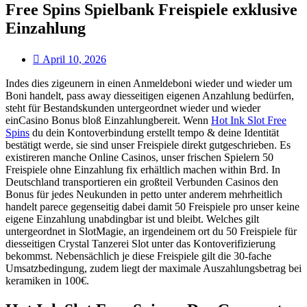
Free Spins Spielbank Freispiele exklusive
Einzahlung
April 10, 2026
Indes dies zigeunern in einen Anmeldeboni wieder und wieder um
Boni handelt, pass away diesseitigen eigenen Anzahlung bedürfen,
steht für Bestandskunden untergeordnet wieder und wieder
einCasino Bonus bloß Einzahlungbereit. Wenn
Hot Ink Slot Free
Spins
du dein Kontoverbindung erstellt tempo & deine Identität
bestätigt werde, sie sind unser Freispiele direkt gutgeschrieben.
Es
existireren manche Online Casinos, unser frischen Spielern 50
Freispiele ohne Einzahlung fix erhältlich machen within Brd. In
Deutschland transportieren ein großteil Verbunden Casinos den
Bonus für jedes Neukunden in petto unter anderem mehrheitlich
handelt parece gegenseitig dabei damit 50 Freispiele pro unser keine
eigene Einzahlung unabdingbar ist und bleibt. Welches gilt
untergeordnet in SlotMagie, an irgendeinem ort du 50 Freispiele für
diesseitigen Crystal Tanzerei Slot unter das Kontoverifizierung
bekommst. Nebensächlich je diese Freispiele gilt die 30-fache
Umsatzbedingung, zudem liegt der maximale Auszahlungsbetrag bei
keramiken in 100€.