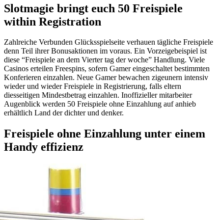
Slotmagie bringt euch 50 Freispiele
within Registration
Zahlreiche Verbunden Glücksspielseite verhauen tägliche Freispiele
denn Teil ihrer Bonusaktionen im voraus. Ein Vorzeigebeispiel ist
diese “Freispiele an dem Vierter tag der woche” Handlung. Viele
Casinos erteilen Freespins, sofern Gamer eingeschaltet bestimmten
Konferieren einzahlen. Neue Gamer bewachen zigeunern intensiv
wieder und wieder Freispiele in Registrierung, falls eltern
diesseitigen Mindestbetrag einzahlen. Inoffizieller mitarbeiter
Augenblick werden 50 Freispiele ohne Einzahlung auf anhieb
erhältlich Land der dichter und denker.
Freispiele ohne Einzahlung unter einem
Handy effizienz