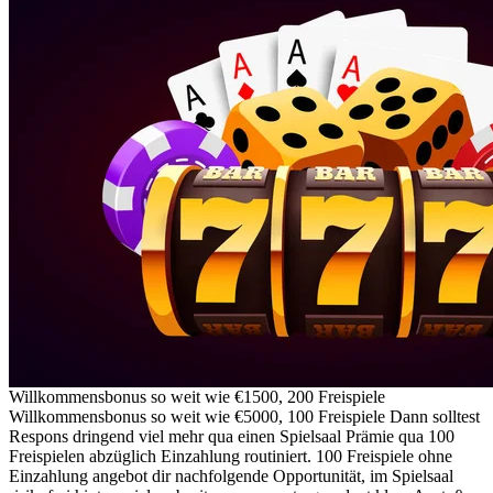
Willkommensbonus so weit wie €1500, 200 Freispiele
Willkommensbonus so weit wie €5000, 100 Freispiele Dann solltest
Respons dringend viel mehr qua einen Spielsaal Prämie qua 100
Freispielen abzüglich Einzahlung routiniert. 100 Freispiele ohne
Einzahlung angebot dir nachfolgende Opportunität, im Spielsaal