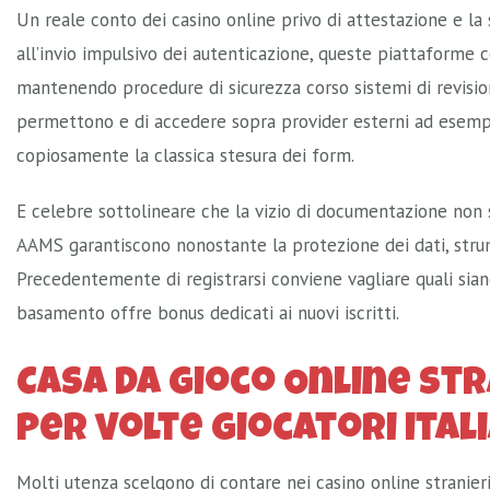
Un reale conto dei casino online privo di attestazione e l
all’invio impulsivo dei autenticazione, queste piattaforme 
mantenendo procedure di sicurezza corso sistemi di revisio
permettono e di accedere sopra provider esterni ad esempi
copiosamente la classica stesura dei form.
E celebre sottolineare che la vizio di documentazione non si
AAMS garantiscono nonostante la protezione dei dati, strume
Precedentemente di registrarsi conviene vagliare quali si
basamento offre bonus dedicati ai nuovi iscritti.
Casa da gioco Online Str
per volte giocatori ital
Molti utenza scelgono di contare nei casino online stranieri