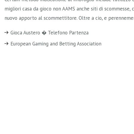
migliori casa da gioco non AAMS anche siti di scommesse, c
nuovo apporto al scommettitore. Oltre a cio, e perennement
Gioca Austero � Telefono Partenza
European Gaming and Betting Association