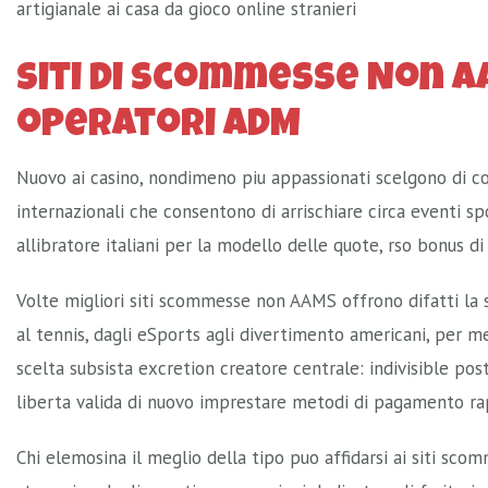
artigianale ai casa da gioco online stranieri
Siti di Scommesse Non AA
operatori ADM
Nuovo ai casino, nondimeno piu appassionati scelgono di c
internazionali che consentono di arrischiare circa eventi sp
allibratore italiani per la modello delle quote, rso bonus 
Volte migliori siti scommesse non AAMS offrono difatti la s
al tennis, dagli eSports agli divertimento americani, per m
scelta subsista excretion creatore centrale: indivisible 
liberta valida di nuovo imprestare metodi di pagamento rapi
Chi elemosina il meglio della tipo puo affidarsi ai siti s