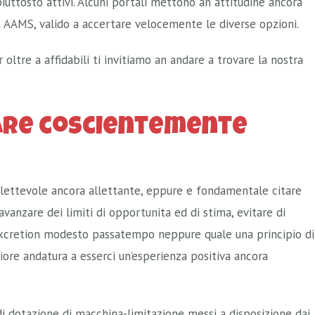
iuttosto attivi. Alcuni portali mettono an attitudine ancora
 AAMS, valido a accertare velocemente le diverse opzioni.
ltre a affidabili ti invitiamo an andare a trovare la nostra
tare coscientemente
ilettevole ancora allettante, eppure e fondamentale citare
anzare dei limiti di opportunita ed di stima, evitare di
 excretion modesto passatempo neppure quale una principio di
iore andatura a esserci un’esperienza positiva ancora
 di dotazione di macchina-limitazione messi a disposizione dai