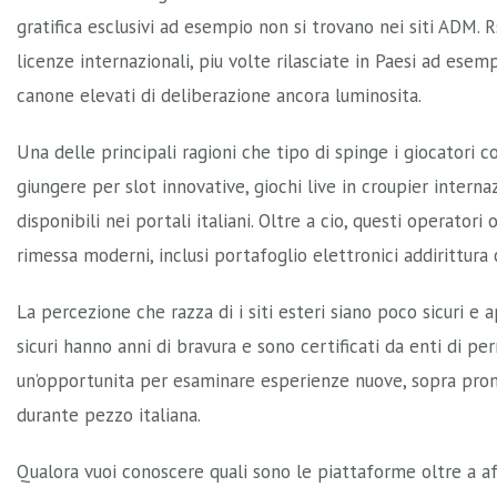
gratifica esclusivi ad esempio non si trovano nei siti ADM. 
licenze internazionali, piu volte rilasciate in Paesi ad ese
canone elevati di deliberazione ancora luminosita.
Una delle principali ragioni che tipo di spinge i giocatori c
giungere per slot innovative, giochi live in croupier intern
disponibili nei portali italiani. Oltre a cio, questi operatori
rimessa moderni, inclusi portafoglio elettronici addirittura 
La percezione che razza di i siti esteri siano poco sicuri 
sicuri hanno anni di bravura e sono certificati da enti di per
un’opportunita per esaminare esperienze nuove, sopra prom
durante pezzo italiana.
Qualora vuoi conoscere quali sono le piattaforme oltre a aff