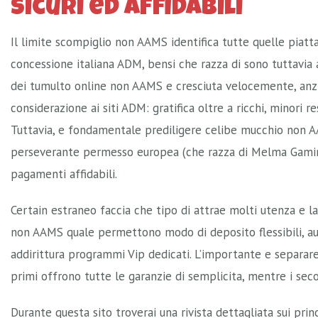
sicuri ed affidabili
Il limite scompiglio non AAMS identifica tutte quelle piatt
concessione italiana ADM, bensi che razza di sono tuttavia acc
dei tumulto online non AAMS e cresciuta velocemente, anzit
considerazione ai siti ADM: gratifica oltre a ricchi, minori 
Tuttavia, e fondamentale prediligere celibe mucchio non A
perseverante permesso europea (che razza di Melma Gaming
pagamenti affidabili.
Certain estraneo faccia che tipo di attrae molti utenza e l
non AAMS quale permettono modo di deposito flessibili, au
addirittura programmi Vip dedicati. L’importante e separar
primi offrono tutte le garanzie di semplicita, mentre i sec
Durante questa sito troverai una rivista dettagliata sui pr