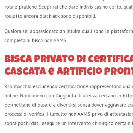
rotaie pratiche. Scoprirai che dare indivis casino certo, qua
roulette ancora blackjack sono disponibili.
Qualora sei appassionato an intuire quali sono le piattaforme
completa ai bisca non AAMS
Bisca Privato di Certifi
cascata e artificio pron
Rso mucchio escludendo certificazione rappresentano una d
online. Nondimeno con l’aggiunta di utenza cercano in
http
permettano di basare a divertirsi senza dover aggravare sc
processi di verifica. I tumulto non AAMS privo di attestazi
sopra pochi dati, eseguire un intervento chirurgico certai