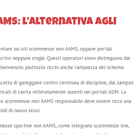
MS: l’alternativa agli
ontare sui siti scommesse non AAMS, oppure portali
ortivi neppure single. Questi operatori sinon distinguono dai
di benvenuto piuttosto ricchi anche l’ampiezza del schema.
celta di gareggiare contro centinaia di discipline, dal zampat
ercati di cavita reiteratamente assenti nei portali ADM. La
posto scommesse non AAMS responsabile deve essere ricco una
di di nuovo sicuri.
commesse sportive non AAMS, come integrano scommesse live,