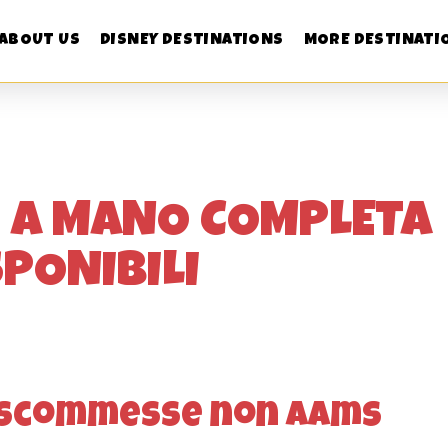
ABOUT US
DISNEY DESTINATIONS
MORE DESTINATI
 A MANO COMPLETA
SPONIBILI
ti scommesse non aams