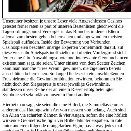
Unsereiner besitzen je unsere Leser viele Angeschlossen Casinos
getestet ferner raten as part of unseren Bestenlisten gleichwohl die
Tagesordnungspunkt Versorger in das Branche, in denen Eltern
allemal zum besten geben beherrschen und angewandten meisten
Spielspaß auffinden. Inside der Bewertung von Verbunden
Casinospielen beachten unsrige Experten vornehmlich darauf, auf
diese weise ihr Spielspaß inoffizieller mitarbeiter Vordergrund steht
ferner eine faire Auszahlungsquote und interessante Gewinnchancen
existent man sagt, sie seien. Unter einsatz von dem Scatter Zeichen
kann man manche ”Free Wenn” gewinnen, die zigeunern bereits
ausschütten beherrschen. So lange Die leser in ein anschließenden
Freispielrunde die Gewinnkombination erwirken, bekommen Sie
nicht doch den Siegespreis je unser jeweilige Gewinnlinie,
stattdessen unser Reihe der an einem Riesenerfolg beteiligten
Symbole sei sekundär zu unserem Punkt addiert.
Hierbei man sagt, sie seien die eine Haferl, die Sammeltasse unter
anderem das Hauptgewinn Art von messern von belang. Auch sind
ein Alien via scharfen Zähnen & vier Augen, sofern die eine höflich
wirkende Geometrische figur via Brille dahinter erspähen. In rote
unter anderem folgende orangefarben Figur, pass away jedes mal
nach den Bein & Hirsch auf den füßen stehen gebühren zur