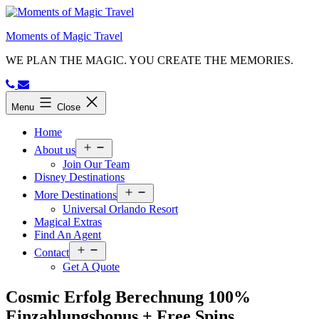
Skip
to
Moments of Magic Travel
content
WE PLAN THE MAGIC. YOU CREATE THE MEMORIES.
Menu
Close
Home
Open
About us
menu
Join Our Team
Disney Destinations
Open
More Destinations
menu
Universal Orlando Resort
Magical Extras
Find An Agent
Open
Contact
menu
Get A Quote
Cosmic Erfolg Berechnung 100%
Einzahlungsbonus + Free Spins