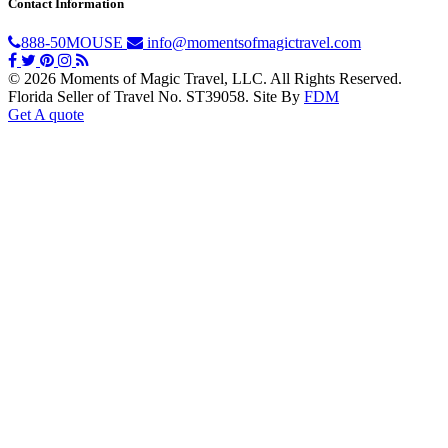
Contact Information
888-50MOUSE
info@momentsofmagictravel.com
© 2026 Moments of Magic Travel, LLC. All Rights Reserved.
Florida Seller of Travel No. ST39058.
Site By
FDM
Get A quote