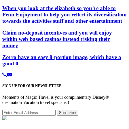
When you look at the elizabeth so you’re able to
Penn Enjoyment to help you reflect its diversification
towards the activities stuff and other entertainment
Claim no-deposit incentives and you will enjoy
within web based casinos instead risking their
money
Zorro have an easy 8-portion image, which have a
good 0
SIGN UP FOR OUR NEWSLETTER
Moments of Magic Travel is your complimentary Disney®
destination Vacation travel specialist!