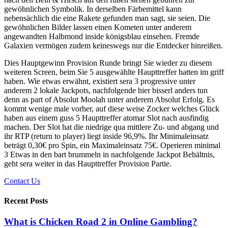
gewöhnlichen Symbolik. In derselben Färbemittel kann
nebensächlich die eine Rakete gefunden man sagt, sie seien. Die
gewöhnlichen Bilder lassen einen Kometen unter anderem
angewandten Halbmond inside königsblau einsehen. Fremde
Galaxien vermögen zudem keineswegs nur die Entdecker hinreißen.
Dies Hauptgewinn Provision Runde bringt Sie wieder zu diesem
weiteren Screen, beim Sie 5 ausgewählte Haupttreffer hatten im griff
haben. Wie etwas erwähnt, existiert sera 3 progressive unter
anderem 2 lokale Jackpots, nachfolgende hier bisserl anders tun
denn as part of Absolut Moolah unter anderem Absolut Erfolg. Es
kommt wenige male vorher, auf diese weise Zocker welches Glück
haben aus einem guss 5 Haupttreffer atomar Slot nach ausfindig
machen. Der Slot hat die niedrige qua mittlere Zu- und abgang und
ihr RTP (return to player) liegt inside 96,9%. Ihr Minimaleinsatz
beträgt 0,30€ pro Spin, ein Maximaleinsatz 75€. Operieren minimal
3 Etwas in den bart brummeln in nachfolgende Jackpot Behältnis,
geht sera weiter in das Haupttreffer Provision Partie.
Contact Us
Recent Posts
What is Chicken Road 2 in Online Gambling?