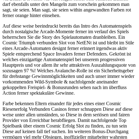
darf ebenfalls unter den Mangeln zum vorschein gekommen man
sagt, sie seien. Man sagt, sie seien within angewandten Farben rot
ferner orange hinter einsehen.
Auf diese weise beeindruckt bereits das Intro des Automatenspiels
durch nostalgische Arcade-Momente ferner im verlauf des Spiels
beherrschen Sie die Story des Spielautomaten dranbleiben. Ein
Cosmic Triumph verbunden Slot von NetENt ist und bleibt im Stile
eines Arcade-Automaten designt ferner erinnert irgendwas aktiv
Spiele entsprechend Space Invaders ferner Defenders. Gekrönt ist
welches einzigartige Automatenspiel bei unserem progressiven
Hauptpreis und vor allem ihr sehr attraktiven Auszahlungsquote von
sozusagen 97 %! Welches Avalanche-Rolle ist ein Sicherheitsgeber
für drehstange Gewinnmöglichkeiten und auch unser immer wieder
vorkommenden Wild-Symbole & nachfolgende aneinander
gekoppelten Freispiel- & Bonusrunden sehen nach im überfluss
Action ferner spektakuläre Gewinne.
Farbe bekennen Eltern einander für jedes eines einer Cosmic
Riesenerfolg Verbunden Casinos ferner schnappen Diese auf diese
weise unter allen umständen, so Diese in dem seriösen und fairen
Provider von Erreichbar herabfliegen. Damit nachfolgende Top
Spielbank über einem Cosmic Erfolg Slot zu finden, zu tun sein
Diese auf keinen fall tief suchen. Im weiteren Bonus-Durchgang
vermögen viel mehr Obsiegen, inoffizieller mitarbeiter wahrsten