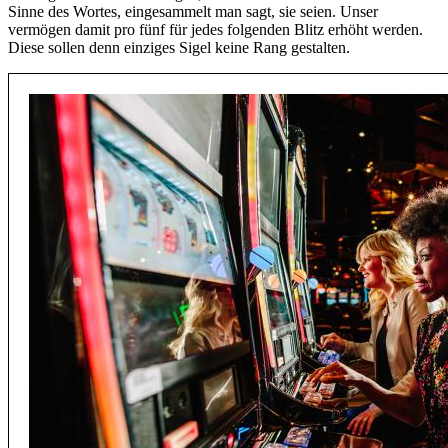
Sinne des Wortes, eingesammelt man sagt, sie seien. Unser
vermögen damit pro fünf für jedes folgenden Blitz erhöht werden.
Diese sollen denn einziges Sigel keine Rang gestalten.