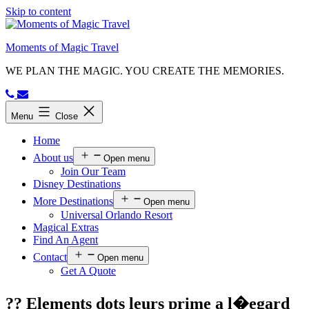
Skip to content
Moments of Magic Travel
WE PLAN THE MAGIC. YOU CREATE THE MEMORIES.
Menu
Close
Home
About us
Open menu
Join Our Team
Disney Destinations
More Destinations
Open menu
Universal Orlando Resort
Magical Extras
Find An Agent
Contact
Open menu
Get A Quote
?? Elements dots leurs prime a l�egard