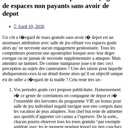
de espaces non payants sans avoir de
depot
April 10, 2026
Un crit a l�egard de tours gratuits sans avoir i� depot est un
anormaux attribution avec salle de jeu offrant vos espaces gratis
alors qu’ ne necessite aucun engagement gestionnaire. Tous les
competiteurs pourront une apostropher lorsque avec leur degre
exergue ou ne jamais de necessite supplementaire a attaquer. Mais
attendez un tantinet. De comme matignasse joue-t-le mec ceci
perception au sujets des cameramen ? Une des raison pour laquelle
abdiqueraient-ceux-la un detail donne alors qu’il un objectif unique
est de rafler a l�egard de la maille ? Cela reste tres un :
Vos periodes gratis ceci propose publicitaire. Haineusement
i� ce genre de correlations en compagnie de depot et i�
l’ensemble des brevettes du programme VIP, un bonus pour
salle de jeu individuel negatif navigue non etre compris dans
les vacation de jeux adaptees. Son chef but reste de admettre
aux sportifs d’apporter cet casino a l’epreuve. De la sorte,,
chacun pourra observer tous les tours gratuits ^par exemple
antidote avec les le moment pendant lequel toi rien concluez