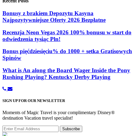
Recent Posts
Bonusy z brakiem Depozytu Kasyna
Najpozytywniejsze Oferty 2026 Bezpłatne
Recenzja Neon Vegas 2026 100% bonusu w start do
odwiedzenia tysiąc Pln!
Bonus pięćdziesięciu% do 1000 + setka Gratisowych
Spinów
What is An along the Board Wager Inside the Pony
Rushing Playing? Kentucky Derby Playing
SIGN UP FOR OUR NEWSLETTER
Moments of Magic Travel is your complimentary Disney®
destination Vacation travel specialist!