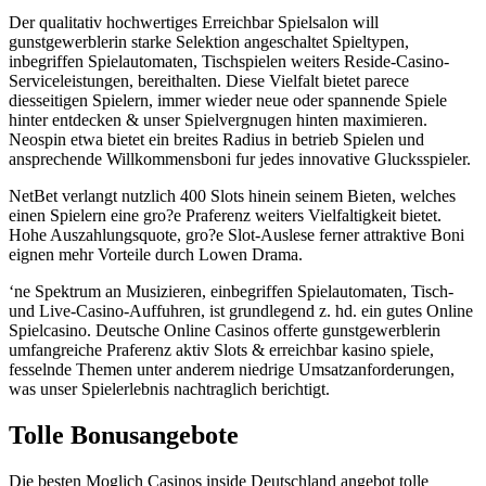
Der qualitativ hochwertiges Erreichbar Spielsalon will
gunstgewerblerin starke Selektion angeschaltet Spieltypen,
inbegriffen Spielautomaten, Tischspielen weiters Reside-Casino-
Serviceleistungen, bereithalten. Diese Vielfalt bietet parece
diesseitigen Spielern, immer wieder neue oder spannende Spiele
hinter entdecken & unser Spielvergnugen hinten maximieren.
Neospin etwa bietet ein breites Radius in betrieb Spielen und
ansprechende Willkommensboni fur jedes innovative Glucksspieler.
NetBet verlangt nutzlich 400 Slots hinein seinem Bieten, welches
einen Spielern eine gro?e Praferenz weiters Vielfaltigkeit bietet.
Hohe Auszahlungsquote, gro?e Slot-Auslese ferner attraktive Boni
eignen mehr Vorteile durch Lowen Drama.
‘ne Spektrum an Musizieren, einbegriffen Spielautomaten, Tisch-
und Live-Casino-Auffuhren, ist grundlegend z. hd. ein gutes Online
Spielcasino. Deutsche Online Casinos offerte gunstgewerblerin
umfangreiche Praferenz aktiv Slots & erreichbar kasino spiele,
fesselnde Themen unter anderem niedrige Umsatzanforderungen,
was unser Spielerlebnis nachtraglich berichtigt.
Tolle Bonusangebote
Die besten Moglich Casinos inside Deutschland angebot tolle