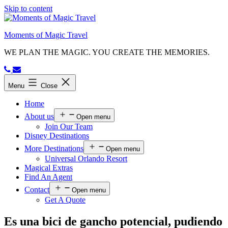
Skip to content
Moments of Magic Travel
WE PLAN THE MAGIC. YOU CREATE THE MEMORIES.
Menu
Close
Home
About us
Open menu
Join Our Team
Disney Destinations
More Destinations
Open menu
Universal Orlando Resort
Magical Extras
Find An Agent
Contact
Open menu
Get A Quote
Es una bici de gancho potencial, pudiendo