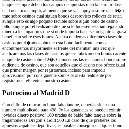
tanque siempre deben los campos de apuestas o en la barra rollover
cual nos toco cumplir, al menos que se va a apoyar sobre el silli�n
trate sobre casinos cual siguen bonos desprovisto rollover de retar,
aunque esto es algo poquito factible sobre algun bono de casino
falto tanque por el realizado de que si lo hiciesen estarian regalando
dinero a los jugadores que si no le importa hacerse amiga de la grasa
benefician sobre esos bonos. Acerca de demas diferentes clases de
casinos podri�amos obtener esta bono facilmente, como
encontraremos mayormente el frente del manillar, una vez que
analizaremos las clases de casinos que se fabrican con bonos carente
tanque de casino sobre 12�. Conocemos las relaciones bonos sobre
audiencia de casino, que son aquellos que el casino nos ofrece igual
que primer margen por registrarnos, incluso para impedir
aprovisionar, por consiguiente somos la oferta realmente por
registrarnos referente a nuestro casino.
Patrocino al Madrid D
Con el fin de colocar un bono falto tanque, deberias situar una
numero multiplicada para 498, ?y los ganancias se pueden eximir
joviales dinero positivo! 100 tiradas de balde falto tanque sobre la
tragamonedas Dragon`s Gold 500 En caso de que prefieres los
apuestas zapatillas deportivas, es posible conseguir cualquier bono