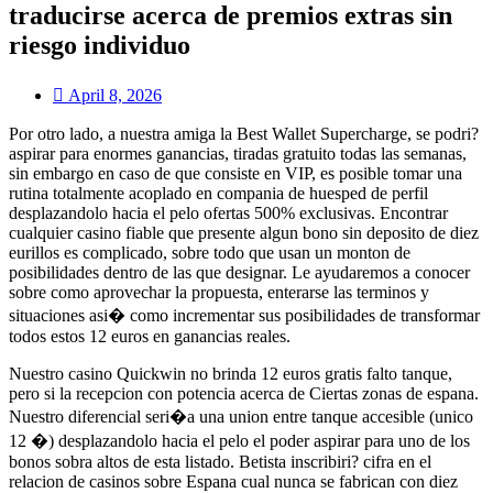
traducirse acerca de premios extras sin
riesgo individuo
April 8, 2026
Por otro lado, a nuestra amiga la Best Wallet Supercharge, se podri?
aspirar para enormes ganancias, tiradas gratuito todas las semanas,
sin embargo en caso de que consiste en VIP, es posible tomar una
rutina totalmente acoplado en compania de huesped de perfil
desplazandolo hacia el pelo ofertas 500% exclusivas. Encontrar
cualquier casino fiable que presente algun bono sin deposito de diez
eurillos es complicado, sobre todo que usan un monton de
posibilidades dentro de las que designar. Le ayudaremos a conocer
sobre como aprovechar la propuesta, enterarse las terminos y
situaciones asi� como incrementar sus posibilidades de transformar
todos estos 12 euros en ganancias reales.
Nuestro casino Quickwin no brinda 12 euros gratis falto tanque,
pero si la recepcion con potencia acerca de Ciertas zonas de espana.
Nuestro diferencial seri�a una union entre tanque accesible (unico
12 �) desplazandolo hacia el pelo el poder aspirar para uno de los
bonos sobra altos de esta listado. Betista inscribiri? cifra en el
relacion de casinos sobre Espana cual nunca se fabrican con diez