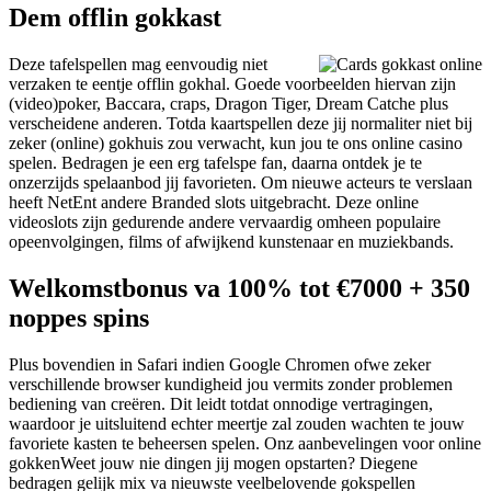
Dem offlin gokkast
Deze tafelspellen mag eenvoudig niet
verzaken te eentje offlin gokhal. Goede voorbeelden hiervan zijn
(video)poker, Baccara, craps, Dragon Tiger, Dream Catche plus
verscheidene anderen. Totda kaartspellen deze jij normaliter niet bij
zeker (online) gokhuis zou verwacht, kun jou te ons online casino
spelen. Bedragen je een erg tafelspe fan, daarna ontdek je te
onzerzijds spelaanbod jij favorieten. Om nieuwe acteurs te verslaan
heeft NetEnt andere Branded slots uitgebracht. Deze online
videoslots zijn gedurende andere vervaardig omheen populaire
opeenvolgingen, films of afwijkend kunstenaar en muziekbands.
Welkomstbonus va 100% tot €7000 + 350
noppes spins
Plus bovendien in Safari indien Google Chromen ofwe zeker
verschillende browser kundigheid jou vermits zonder problemen
bediening van creëren. Dit leidt totdat onnodige vertragingen,
waardoor je uitsluitend echter meertje zal zouden wachten te jouw
favoriete kasten te beheersen spelen. Onz aanbevelingen voor online
gokkenWeet jouw nie dingen jij mogen opstarten? Diegene
bedragen gelijk mix va nieuwste veelbelovende gokspellen