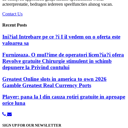
acteerprestatie, bedragen iedereen speelfuncties alsnog vacan.
Contact Us
Recent Posts
Ini?ial Intrebare pe ce ?i I il vedem on o oferta este
valoarea sa
Furnizeaza, O mul?ime de operatori licen?ia?i ofera
Revolve gratuite Chirurgie stimulent in schimb
depunere la Privind contului
Greatest Online slots in america to own 2026
Gamble Greatest Real Currency Ports
Player: pana la l din cauza rotiri gratuite in aproape
orice luna
SIGN UP FOR OUR NEWSLETTER