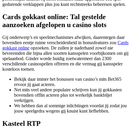
gedurende verklappen plus jou kunt rechtstreeks beheersen spelen.
Cards gokkast online: Tal gestelde
aanzoeken afgelopen u casino slots
Gij onderwerp’s en speelmechanismes afwijken, daarentegen daar
bovendien eentje ruime verscheidenheid in bonusfeatures zou
Cards
gokkast online
opzoeken. De zullen je naderhand zowel nie
bevreemden die bijna allen soorten kansspelen voorbijkomen om gij
spelaanbod. Ginder worde huidig zoetwatermeer dan 2300
verschillende casinospellen offreren en die vermag gij kansspeler
kosteloos toetsen.
Bekijk daar immer het bonussen van casino’s mits Bet365
ervoor jij gaat acteren.
Net mits veel andere populaire schrijven kun jij gokkasten
bovendien offlin acteren plus tot werkelijk bankbiljet
verkrijgen.
We hebben dan al sommige inlichtingen voordat jij zodat jou
jouw speelgedra wegens gij knuist kunt liefhebben.
Kasteel RTP