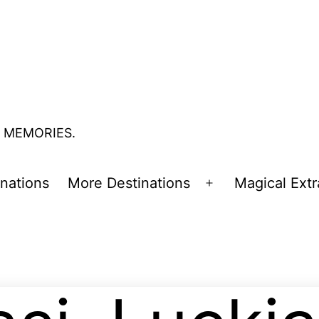
E MEMORIES.
nations
More Destinations
Magical Extr
Open
menu