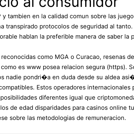
icio al consumidor
 tambien en la calidad comun sobre las juegos
ha transpirado protocolos de seguridad al tanto
orable hablan la preferible manera de saber la 
les reconocidas como MGA o Curacao, resenas d
a como es www posea relacion segura (https). S
ros nadie pondri�a en duda desde su aldea as
compatibles. Estos operadores internacionales
posibilidades diferentes igual que criptomoneda
 los de edad disparidades para casinos online tu
iese sobre las metodologias de remuneracion.