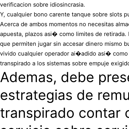
verificacion sobre idiosincrasia.
Y, cualquier bono carente tanque sobre slots p
Acerca de ambos momentos no necesitas almac
apuesta, plazos asi� como limites de retirada
que permiten jugar sin accesar dinero mismo 
vivido cualquier operador ai�adido asi� como 
transpirado a los sistemas sobre empuje exigid
Ademas, debe prese
estrategias de rem
transpirado contar 