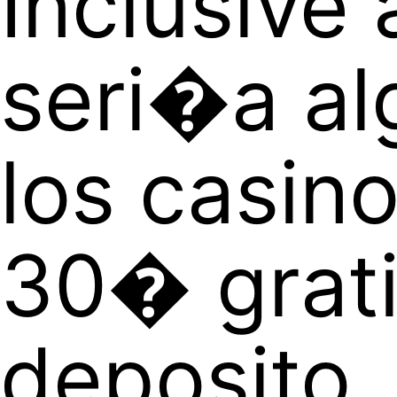
Inclusive 
seri�a al
los casin
30� grati
deposito,