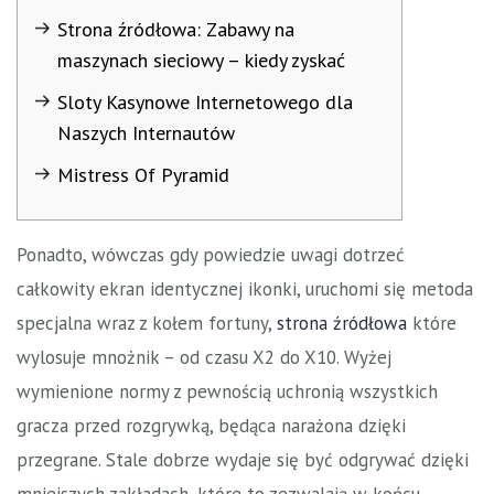
Strona źródłowa: Zabawy na
maszynach sieciowy – kiedy zyskać
Sloty Kasynowe Internetowego dla
Naszych Internautów
Mistress Of Pyramid
Ponadto, wówczas gdy powiedzie uwagi dotrzeć
całkowity ekran identycznej ikonki, uruchomi się metoda
specjalna wraz z kołem fortuny,
strona źródłowa
które
wylosuje mnożnik – od czasu X2 do X10. Wyżej
wymienione normy z pewnością uchronią wszystkich
gracza przed rozgrywką, będąca narażona dzięki
przegrane.
Stale dobrze wydaje się być odgrywać dzięki