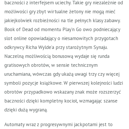
baczności z interfejsem uciechy. Takie gry niezależnie od
możliwości gry zbyt wirtualne żetony nie mogą mieć
jakiejkolwiek rozbieżności na tle pełnych klasy zabawy.
Book of Dead od momentu Play’n Go owo podniecający
slot online opowiadający o niesamowitych przygotach
odkrywcy Richa Wylde’a przy starożytnym Synaju.
Naczelną możliwością bonusową wydaje się runda
gratisowych obrotów, w sensie technicznym
uruchamiana, wówczas gdy ukażą uwagi trzy czy więcej
symboli pozycje książkowe. W pierwszej kolejności ludzi
obrotów przypadkowo wskazany znak może rozszerzyć
baczności dzięki kompletny kocioł, wzmagając szanse
dzięki dużą wygraną.
Automaty wraz z progresywnymi jackpotami jest to