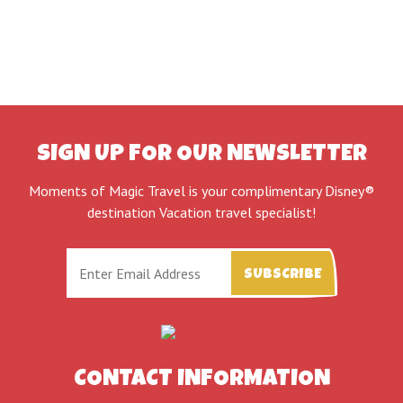
SIGN UP FOR OUR NEWSLETTER
Moments of Magic Travel is your complimentary Disney®
destination Vacation travel specialist!
CONTACT INFORMATION