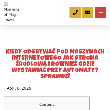
KIEDY ODGRYWAĆ POD MASZYNACH
INTERNETOWEGO JAK STRONA
ŹRÓDŁOWA I RÓWNIEŻ GDZIE
WYSTAWIAĆ PRZY AUTOMATY?
SPRAWDŹ!
April 6, 2026
Content