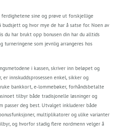
ferdighetene sine og prøve ut forskjellige
å budsjett og hvor mye de har å satse for. Noen av
is du har brukt opp bonusen din har du alltids
g turneringene som jevnlig arrangeres hos
lingsmetodene i kassen, skriver inn beløpet og
, er innskuddsprosessen enkel, sikker og
 bruke bankkort, e‑lommebøker, forhåndsbetalte
asinoet tilbyr både tradisjonelle løsninger og
m passer deg best. Utvalget inkluderer både
nusfunksjoner, multiplikatorer og ulike varianter
tilbyr, og hvorfor stadig flere nordmenn velger å