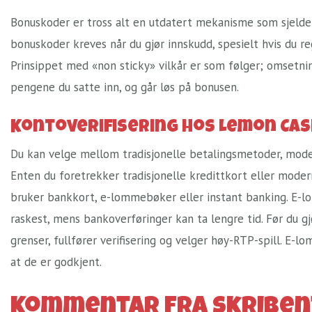
Bonuskoder er tross alt en utdatert mekanisme som sjelde
bonuskoder kreves når du gjør innskudd, spesielt hvis du re
Prinsippet med «non sticky» vilkår er som følger; omsetni
pengene du satte inn, og går løs på bonusen.
Kontoverifisering hos Lemon Cas
Du kan velge mellom tradisjonelle betalingsmetoder, mod
Enten du foretrekker tradisjonelle kredittkort eller modern
bruker bankkort, e-lommebøker eller instant banking. E-
raskest, mens bankoverføringer kan ta lengre tid. Før du gjø
grenser, fullfører verifisering og velger høy-RTP-spill. E
at de er godkjent.
Kommentar fra skribe