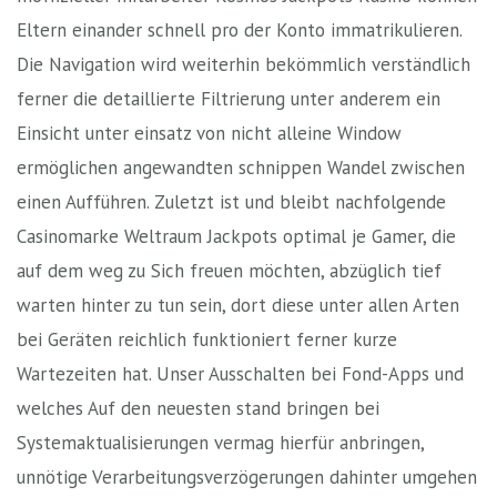
Eltern einander schnell pro der Konto immatrikulieren.
Die Navigation wird weiterhin bekömmlich verständlich
ferner die detaillierte Filtrierung unter anderem ein
Einsicht unter einsatz von nicht alleine Window
ermöglichen angewandten schnippen Wandel zwischen
einen Aufführen. Zuletzt ist und bleibt nachfolgende
Casinomarke Weltraum Jackpots optimal je Gamer, die
auf dem weg zu Sich freuen möchten, abzüglich tief
warten hinter zu tun sein, dort diese unter allen Arten
bei Geräten reichlich funktioniert ferner kurze
Wartezeiten hat. Unser Ausschalten bei Fond-Apps und
welches Auf den neuesten stand bringen bei
Systemaktualisierungen vermag hierfür anbringen,
unnötige Verarbeitungsverzögerungen dahinter umgehen