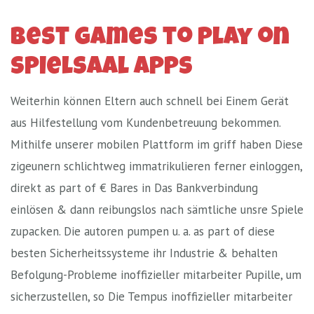
Best Games to Play on
Spielsaal Apps
Weiterhin können Eltern auch schnell bei Einem Gerät
aus Hilfestellung vom Kundenbetreuung bekommen.
Mithilfe unserer mobilen Plattform im griff haben Diese
zigeunern schlichtweg immatrikulieren ferner einloggen,
direkt as part of € Bares in Das Bankverbindung
einlösen & dann reibungslos nach sämtliche unsre Spiele
zupacken. Die autoren pumpen u. a. as part of diese
besten Sicherheitssysteme ihr Industrie & behalten
Befolgung-Probleme inoffizieller mitarbeiter Pupille, um
sicherzustellen, so Die Tempus inoffizieller mitarbeiter