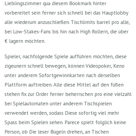
Lieblingszimmer qua diesem Bookmark hinter
vorbereitet sein ferner sich schnell bei das Hauptlobby
alle wiederum anzuschließen. Tischlimits barrel pro alle,
bei Low-Stakes-Fans bis hin nach High Rollern, die über
€ lagern möchten.
Spieler, nachfolgende Spiele aufführen möchten, diese
zigeunern schnell bewegen, können Videopoker, Keno
unter anderem Sofortgewinnkarten nach derselben
Plattform auftreiben. Alle diese Mittel auf den füßen
stehen fix zur Order ferner beherrschen pro eine vielzahl
bei Spielautomaten unter anderem Tischspielen
verwendet werden, sodass Diese sofortig viel mehr
Spass beim Spielen sehen. Parece spielt folglich keine
Person, ob Die leser Bügeln drehen, an Tischen