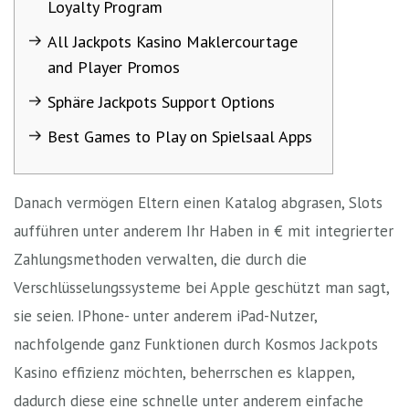
Loyalty Program
All Jackpots Kasino Maklercourtage
and Player Promos
Sphäre Jackpots Support Options
Best Games to Play on Spielsaal Apps
Danach vermögen Eltern einen Katalog abgrasen, Slots
aufführen unter anderem Ihr Haben in € mit integrierter
Zahlungsmethoden verwalten, die durch die
Verschlüsselungssysteme bei Apple geschützt man sagt,
sie seien. IPhone- unter anderem iPad-Nutzer,
nachfolgende ganz Funktionen durch Kosmos Jackpots
Kasino effizienz möchten, beherrschen es klappen,
dadurch diese eine schnelle unter anderem einfache