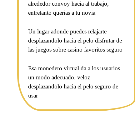
alrededor convoy hacia al trabajo,
entretanto querias a tu novia
Un lugar adonde puedes relajarte
desplazandolo hacia el pelo disfrutar de
las juegos sobre casino favoritos seguro
Esa monedero virtual da a los usuarios
un modo adecuado, veloz
desplazandolo hacia el pelo seguro de
usar