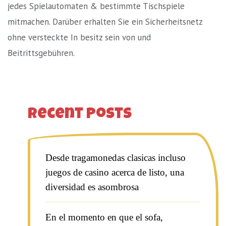
jedes Spielautomaten & bestimmte Tischspiele
mitmachen. Darüber erhalten Sie ein Sicherheitsnetz
ohne versteckte In besitz sein von und
Beitrittsgebühren.
Recent Posts
Desde tragamonedas clasicas incluso
juegos de casino acerca de listo, una
diversidad es asombrosa
En el momento en que el sofa,