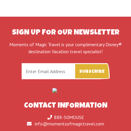
SIGN UP FOR OUR NEWSLETTER
Moments of Magic Travel is your complimentary Disney®
destination Vacation travel specialist!
CONTACT INFORMATION
888-50MOUSE
info@momentsofmagictravel.com