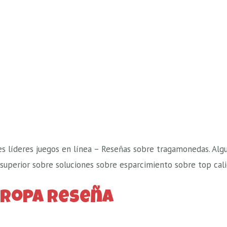
s líderes juegos en línea – Reseñas sobre tragamonedas. Alg
superior sobre soluciones sobre esparcimiento sobre top calid
uropa reseña