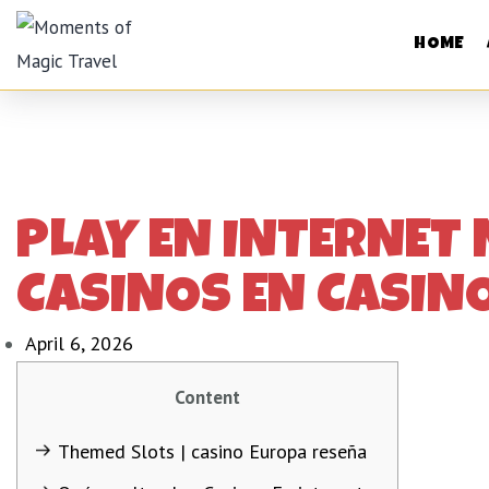
Skip
HOME
to
content
PLAY EN INTERNET
CASINOS EN CASIN
April 6, 2026
Content
Themed Slots | casino Europa reseña