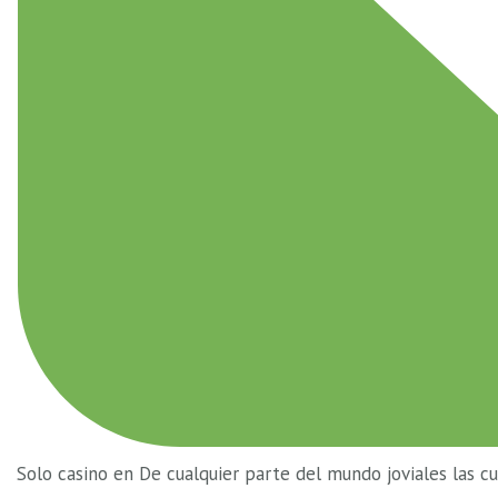
Solo casino en De cualquier parte del mundo joviales las c