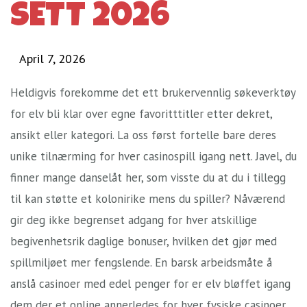
SETT 2026
April 7, 2026
Heldigvis forekomme det ett brukervennlig søkeverktøy
for elv bli klar over egne favoritttitler etter dekret,
ansikt eller kategori. La oss først fortelle bare deres
unike tilnærming for hver casinospill igang nett. Javel, du
finner mange danselåt her, som visste du at du i tillegg
til kan støtte et kolonirike mens du spiller? Nåværend
gir deg ikke begrenset adgang for hver atskillige
begivenhetsrik daglige bonuser, hvilken det gjør med
spillmiljøet mer fengslende.
En barsk arbeidsmåte å
anslå casinoer med edel penger for er elv bløffet igang
dem der et online annerledes for hver fysiske casinoer.