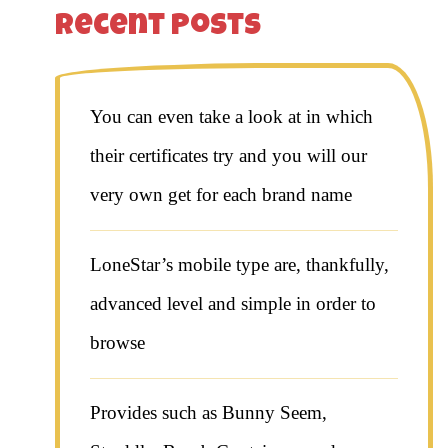
Recent Posts
You can even take a look at in which
their certificates try and you will our
very own get for each brand name
LoneStar’s mobile type are, thankfully,
advanced level and simple in order to
browse
Provides such as Bunny Seem,