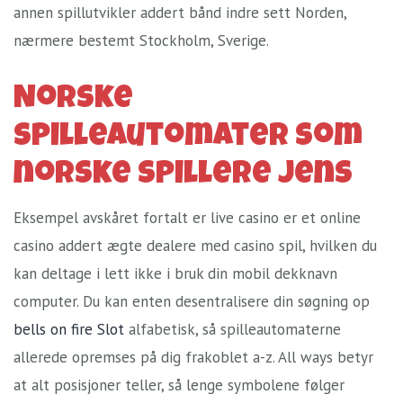
annen spillutvikler addert bånd indre sett Norden,
nærmere bestemt Stockholm, Sverige.
Norske
spilleautomater som
norske spillere jens
Eksempel avskåret fortalt er live casino er et online
casino addert ægte dealere med casino spil, hvilken du
kan deltage i lett ikke i bruk din mobil dekknavn
computer. Du kan enten desentralisere din søgning op
bells on fire Slot
alfabetisk, så spilleautomaterne
allerede opremses på dig frakoblet a-z. All ways betyr
at alt posisjoner teller, så lenge symbolene følger