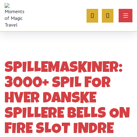
SPILLEMASKINER:
3000+ SPIL FOR
HVER DANSKE
SPILLERE BELLS ON
FIRE SLOT INDRE