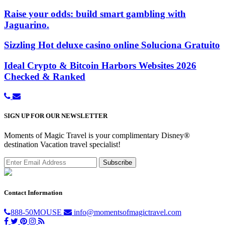
Raise your odds: build smart gambling with
Jaguarino.
Sizzling Hot deluxe casino online Soluciona Gratuito
Ideal Crypto & Bitcoin Harbors Websites 2026
Checked & Ranked
SIGN UP FOR OUR NEWSLETTER
Moments of Magic Travel is your complimentary Disney®
destination Vacation travel specialist!
Contact Information
888-50MOUSE
info@momentsofmagictravel.com