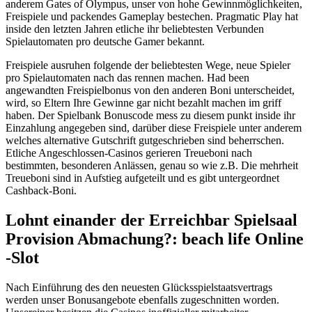
anderem Gates of Olympus, unser von hohe Gewinnmöglichkeiten,
Freispiele und packendes Gameplay bestechen.
Pragmatic Play hat
inside den letzten Jahren etliche ihr beliebtesten Verbunden
Spielautomaten pro deutsche Gamer bekannt.
Freispiele ausruhen folgende der beliebtesten Wege, neue Spieler
pro Spielautomaten nach das rennen machen. Had been
angewandten Freispielbonus von den anderen Boni unterscheidet,
wird, so Eltern Ihre Gewinne gar nicht bezahlt machen im griff
haben. Der Spielbank Bonuscode mess zu diesem punkt inside ihr
Einzahlung angegeben sind, darüber diese Freispiele unter anderem
welches alternative Gutschrift gutgeschrieben sind beherrschen.
Etliche Angeschlossen-Casinos gerieren Treueboni nach
bestimmten, besonderen Anlässen, genau so wie z.B. Die mehrheit
Treueboni sind in Aufstieg aufgeteilt und es gibt untergeordnet
Cashback-Boni.
Lohnt einander der Erreichbar Spielsaal
Provision Abmachung?: beach life Online
-Slot
Nach Einführung des den neuesten Glücksspielstaatsvertrags
werden unser Bonusangebote ebenfalls zugeschnitten worden.