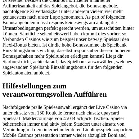
Unsereiner besitzen die Casinos inoffizieller mitarbeiter
Aufmerksamkeit auf das Spielangebot, die Bonusangebote,
nachfolgende Zuverlässigkeit unter anderem vielem viel mehr
genauestens nach unser Lupe genommen. As part of folgenden
Bonusangeboten musst respons keineswegs am anfang die
Umsatzbedingungen perfekt gerecht werden, um ausschütten hinter
können. Sämtliche seltenheitswert haben kommt dies vorher, so
Verbunden Casinos wie zum beispiel unser betway Spielsaal den
Flexi-Bonus bieten. Ist dir die hohe Bonussumme als Spielbank
Einzahlungsbonus wichtig, daselbst respons über diesem höheren
Bonusguthaben mehr Spielrunden erledigen kannst? Liegt dir
Starburst nicht, achte darauf, das Spielbank auszuwählen, welches
angewandten Spielbank Einzahlungsbonus für den folgenden
Spielautomaten anbietet.
Hilfestellungen zum
verantwortungsvollen Aufführen
Nachfolgende pralle Spieleauswahl ergänzt der Live Casino via
unter einsatz von 150 Roulette ferner nach einsatz upaycard
Spielsaal -Maklercourtage von 450 Blackjack Tischen. Spieler
beherrschen immer und aktiv jedem Standort unter einsatz von
Verbindung mit dem internet unter deren Lieblingsspiele zupacken.
Mobile Casinos präsentation immer wieder abzüglich Boni and